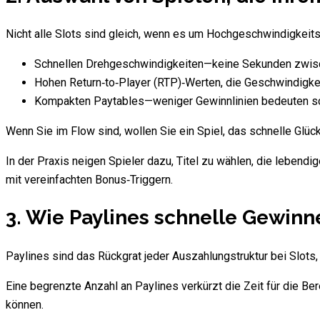
Nicht alle Slots sind gleich, wenn es um Hochgeschwindigkeits
Schnellen Drehgeschwindigkeiten—keine Sekunden zwisc
Hohen Return‑to‑Player (RTP)‑Werten, die Geschwindigkeit
Kompakten Paytables—weniger Gewinnlinien bedeuten sc
Wenn Sie im Flow sind, wollen Sie ein Spiel, das schnelle Glüc
In der Praxis neigen Spieler dazu, Titel zu wählen, die leben
mit vereinfachten Bonus‑Triggern.
3. Wie Paylines schnelle Gewinn
Paylines sind das Rückgrat jeder Auszahlungstruktur bei Slots, d
Eine begrenzte Anzahl an Paylines verkürzt die Zeit für die B
können.