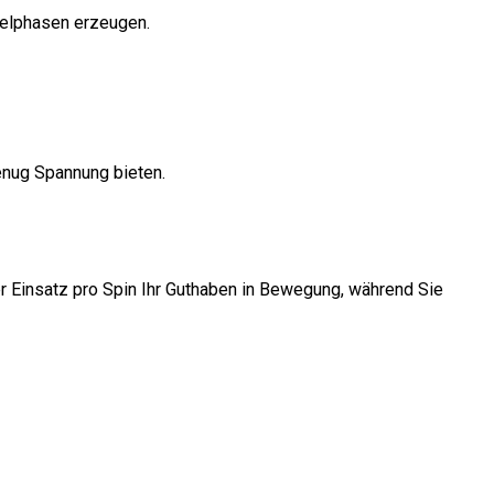
ielphasen erzeugen.
enug Spannung bieten.
er Einsatz pro Spin Ihr Guthaben in Bewegung, während Sie