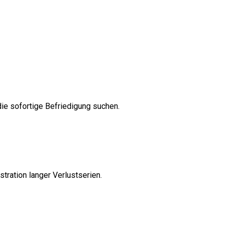
die sofortige Befriedigung suchen.
stration langer Verlustserien.