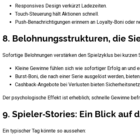
Responsives Design verkürzt Ladezeiten.
Touch‑Steuerung hält Aktionen schnell.
Push‑Benachrichtigungen erinnern an Loyalty‑Boni oder ne
8. Belohnungsstrukturen, die Sie
Sofortige Belohnungen verstärken den Spielzyklus bei kurzen 
Kleine Gewinne fühlen sich wie sofortiger Erfolg an und 
Burst‑Boni, die nach einer Serie ausgelöst werden, biet
Cashback‑Angebote bei Verlusten bieten Sicherheitsnetze,
Der psychologische Effekt ist erheblich; schnelle Gewinne bef
9. Spieler‑Stories: Ein Blick auf
Ein typischer Tag könnte so aussehen: