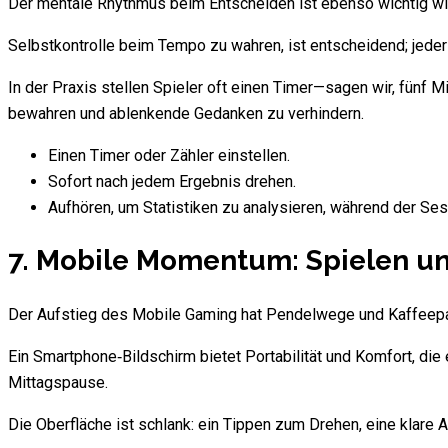
Der mentale Rhythmus beim Entscheiden ist ebenso wichtig w
Selbstkontrolle beim Tempo zu wahren, ist entscheidend; jeder S
In der Praxis stellen Spieler oft einen Timer—sagen wir, fünf 
bewahren und ablenkende Gedanken zu verhindern.
Einen Timer oder Zähler einstellen.
Sofort nach jedem Ergebnis drehen.
Aufhören, um Statistiken zu analysieren, während der Ses
7. Mobile Momentum: Spielen u
Der Aufstieg des Mobile Gaming hat Pendelwege und Kaffeepau
Ein Smartphone‑Bildschirm bietet Portabilität und Komfort, die
Mittagspause.
Die Oberfläche ist schlank: ein Tippen zum Drehen, eine klare 