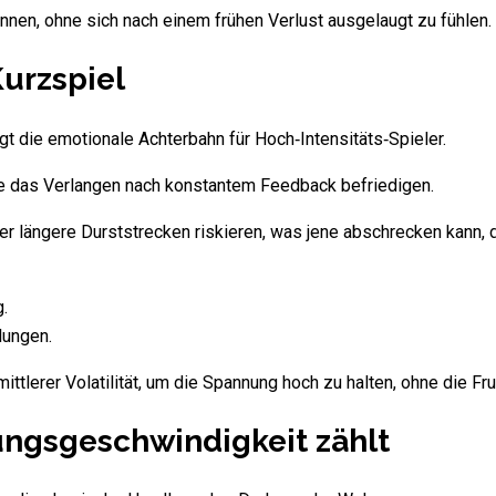
önnen, ohne sich nach einem frühen Verlust ausgelaugt zu fühlen.
Kurzspiel
t die emotionale Achterbahn für Hoch‑Intensitäts‑Spieler.
, die das Verlangen nach konstantem Feedback befriedigen.
ber längere Durststrecken riskieren, was jene abschrecken kann, 
.
lungen.
ttlerer Volatilität, um die Spannung hoch zu halten, ohne die Fru
dungsgeschwindigkeit zählt