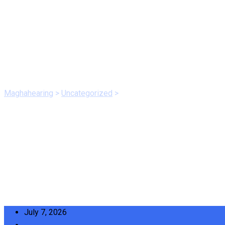
BC GAME casino: Schnelle
Schnell‑Spieler
Maghahearing
>
Uncategorized
>
BC GAME casino: Schnelle Gew
July 7, 2026