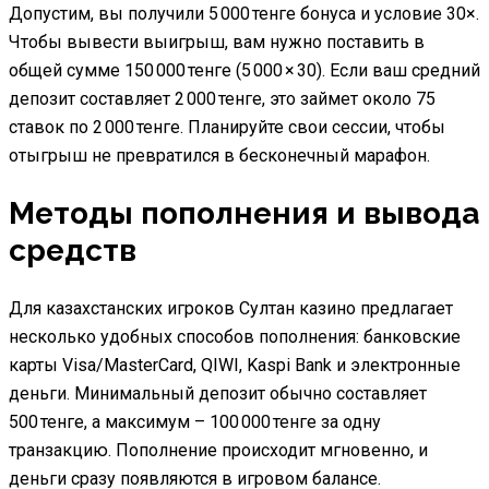
Допустим, вы получили 5 000 тенге бонуса и условие 30×.
Чтобы вывести выигрыш, вам нужно поставить в
общей сумме 150 000 тенге (5 000 × 30). Если ваш средний
депозит составляет 2 000 тенге, это займет около 75
ставок по 2 000 тенге. Планируйте свои сессии, чтобы
отыгрыш не превратился в бесконечный марафон.
Методы пополнения и вывода
средств
Для казахстанских игроков Султан казино предлагает
несколько удобных способов пополнения: банковские
карты Visa/MasterCard, QIWI, Kaspi Bank и электронные
деньги. Минимальный депозит обычно составляет
500 тенге, а максимум – 100 000 тенге за одну
транзакцию. Пополнение происходит мгновенно, и
деньги сразу появляются в игровом балансе.