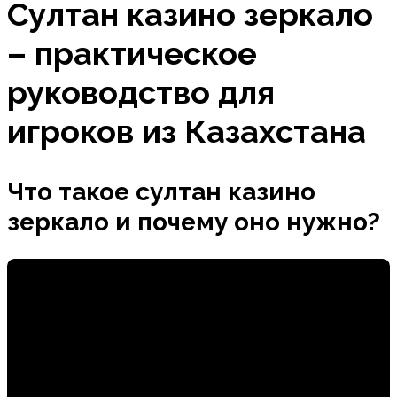
Султан казино зеркало
– практическое
руководство для
игроков из Казахстана
Что такое султан казино
зеркало и почему оно нужно?