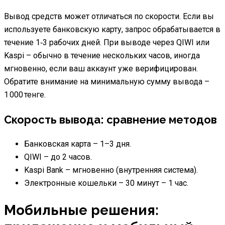
Вывод средств может отличаться по скорости. Если вы
используете банковскую карту, запрос обрабатывается в
течение 1‑3 рабочих дней. При выводе через QIWI или
Kaspi – обычно в течение нескольких часов, иногда
мгновенно, если ваш аккаунт уже верифицирован.
Обратите внимание на минимальную сумму вывода –
1 000 тенге.
Скорость вывода: сравнение методов
Банковская карта – 1–3 дня.
QIWI – до 2 часов.
Kaspi Bank – мгновенно (внутренняя система).
Электронные кошельки – 30 минут – 1 час.
Мобильные решения: