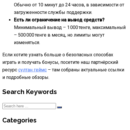
Обычно от 10 минут до 24 часов, в зависимости от
загруженности службы поддержки.
Есть ли ограничение на вывод средств?
Минимальный вывод – 1 000 тенге, максимальный
– 500 000 тенге в месяц, но лимиты могут
изменяться.
Если хотите узнать больше о безопасных способах
играть и получать бонусы, посетите наш партнёрский
ресурс
султан геймс
– там собраны актуальные ссылки
и подробные обзоры.
Search Keywords
Categories