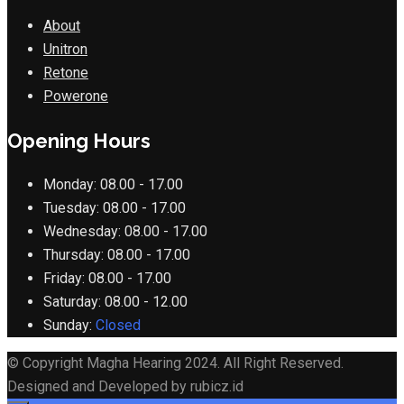
About
Unitron
Retone
Powerone
Opening Hours
Monday:
08.00 - 17.00
Tuesday:
08.00 - 17.00
Wednesday:
08.00 - 17.00
Thursday:
08.00 - 17.00
Friday:
08.00 - 17.00
Saturday:
08.00 - 12.00
Sunday:
Closed
© Copyright Magha Hearing 2024. All Right Reserved.
Designed and Developed by rubicz.id