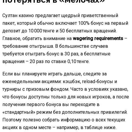
Султан казино предлагает щедрый приветственный
пакет, который обычно включает 100% бонус на первый
депозит до 10 000 тенге и 50 бесплатных вращений.
Главное, обратить внимание на
wagering requirements
–
требование отыгрыша. В большинстве случаев
требуется отыграть бонус в 30 раз, а бесплатные
вращения – 20 раз по ставке 0,10 тенге.
Если вы планируете играть дальше, следите за
еженедельными акциями: кэшбэк, reload‑бонусы и
турниры с призовым фондом. Часто в условиях указано,
что бонусы доступны только для новых игроков, а после
получения первого бонуса вы переходите в
«стандартный» режим без дополнительных привилегий.
Поэтому полезно собрать информацию о всех текущих
акциях в одном месте – например, в таблице ниже.