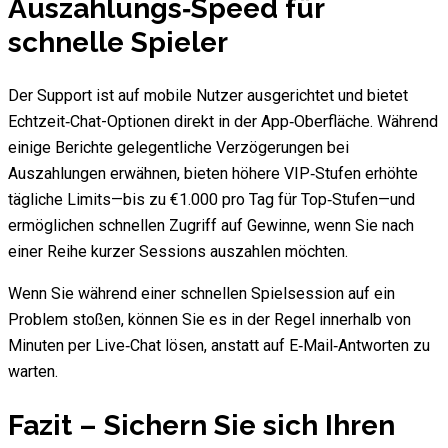
Auszahlungs‑Speed für
schnelle Spieler
Der Support ist auf mobile Nutzer ausgerichtet und bietet
Echtzeit‑Chat-Optionen direkt in der App‑Oberfläche. Während
einige Berichte gelegentliche Verzögerungen bei
Auszahlungen erwähnen, bieten höhere VIP‑Stufen erhöhte
tägliche Limits—bis zu €1.000 pro Tag für Top‑Stufen—und
ermöglichen schnellen Zugriff auf Gewinne, wenn Sie nach
einer Reihe kurzer Sessions auszahlen möchten.
Wenn Sie während einer schnellen Spielsession auf ein
Problem stoßen, können Sie es in der Regel innerhalb von
Minuten per Live‑Chat lösen, anstatt auf E‑Mail‑Antworten zu
warten.
Fazit – Sichern Sie sich Ihren