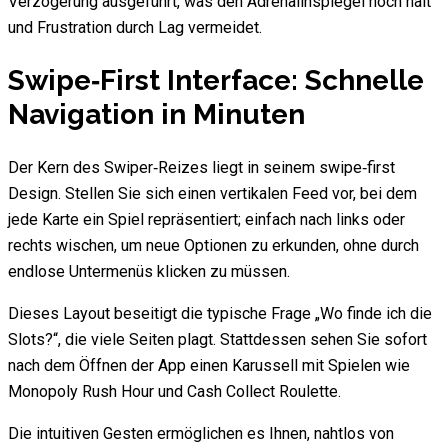
Verzögerung ausgeführt, was den Adrenalinspiegel hoch hält
und Frustration durch Lag vermeidet.
Swipe‑First Interface: Schnelle
Navigation in Minuten
Der Kern des Swiper‑Reizes liegt in seinem swipe‑first
Design. Stellen Sie sich einen vertikalen Feed vor, bei dem
jede Karte ein Spiel repräsentiert; einfach nach links oder
rechts wischen, um neue Optionen zu erkunden, ohne durch
endlose Untermenüs klicken zu müssen.
Dieses Layout beseitigt die typische Frage „Wo finde ich die
Slots?“, die viele Seiten plagt. Stattdessen sehen Sie sofort
nach dem Öffnen der App einen Karussell mit Spielen wie
Monopoly Rush Hour und Cash Collect Roulette.
Die intuitiven Gesten ermöglichen es Ihnen, nahtlos von