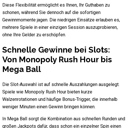
Diese Flexibilität ermöglicht es Ihnen, Ihr Guthaben zu
schonen, während Sie dennoch auf die sofortigen
Gewinnmomente jagen. Die niedrigen Einsätze erlauben es,
mehrere Spiele in einer einzigen Session auszuprobieren,
ohne Ihre Gelder zu erschöpfen.
Schnelle Gewinne bei Slots:
Von Monopoly Rush Hour bis
Mega Ball
Die Slot‑Auswahl ist auf schnelle Auszahlungen ausgelegt.
Spiele wie Monopoly Rush Hour bieten kurze
Walzenrotationen und häufige Bonus‑Trigger, die innerhalb
weniger Minuten einen Gewinn bringen können.
In Mega Ball sorgt die Kombination aus schnellen Runden und
großen Jackpots dafür, dass schon ein einzelner Spin einen