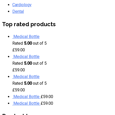
Cardiology
Dental
Top rated products
Medical Bottle
Rated
5.00
out of 5
£
59.00
Medical Bottle
Rated
5.00
out of 5
£
59.00
Medical Bottle
Rated
5.00
out of 5
£
59.00
Medical Bottle
£
59.00
Medical Bottle
£
59.00