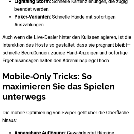
Lightning Storm:
Schnelle Kartenziehungen, die zügig
beendet werden.
Poker‑Varianten:
Schnelle Hände mit sofortigen
Auszahlungen.
Auch wenn die Live‑Dealer hinter den Kulissen agieren, ist die
Interaktion des Hosts so gestaltet, dass sie prägnant bleibt—
schnelle Begrüßungen, zügige Hand‑Anzeigen und sofortige
Ergebnisansagen halten den Adrenalinspiegel hoch.
Mobile‑Only Tricks: So
maximieren Sie das Spielen
unterwegs
Die mobile Optimierung von Swiper geht über die Oberfläche
hinaus:
Anpassbare Auflösung:
Gewährleistet flüssige