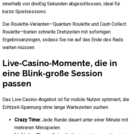
innerhalb von dreißig Sekunden abgeschlossen, ideal für
kurze Spielsessions.
Die Roulette‑Varianten—Quantum Roulette und Cash Collect
Roulette—bieten schnelle Drehzeiten mit sofortigen
Ergebnisanzeigen, sodass Sie nie auf das Ende des Rads
warten müssen.
Live‑Casino‑Momente, die in
eine Blink‑große Session
passen
Das Live‑Casino-Angebot ist für mobile Nutzer optimiert, die
Echtzeit‑Spannung ohne lange Wartezeiten suchen.
Crazy Time:
Jede Runde dauert unter einer Minute mit
mehreren Minispielen.