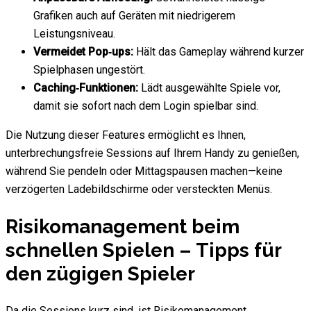
Grafiken auch auf Geräten mit niedrigerem
Leistungsniveau.
Vermeidet Pop‑ups:
Hält das Gameplay während kurzer
Spielphasen ungestört.
Caching‑Funktionen:
Lädt ausgewählte Spiele vor,
damit sie sofort nach dem Login spielbar sind.
Die Nutzung dieser Features ermöglicht es Ihnen,
unterbrechungsfreie Sessions auf Ihrem Handy zu genießen,
während Sie pendeln oder Mittagspausen machen—keine
verzögerten Ladebildschirme oder versteckten Menüs.
Risikomanagement beim
schnellen Spielen – Tipps für
den zügigen Spieler
Da die Sessions kurz sind, ist Risikomanagement