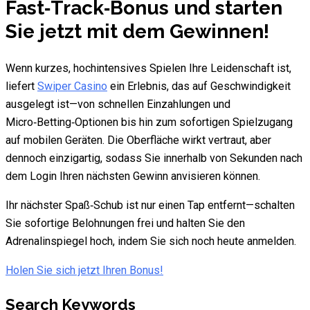
Fast‑Track‑Bonus und starten
Sie jetzt mit dem Gewinnen!
Wenn kurzes, hochintensives Spielen Ihre Leidenschaft ist,
liefert
Swiper Casino
ein Erlebnis, das auf Geschwindigkeit
ausgelegt ist—von schnellen Einzahlungen und
Micro‑Betting‑Optionen bis hin zum sofortigen Spielzugang
auf mobilen Geräten. Die Oberfläche wirkt vertraut, aber
dennoch einzigartig, sodass Sie innerhalb von Sekunden nach
dem Login Ihren nächsten Gewinn anvisieren können.
Ihr nächster Spaß‑Schub ist nur einen Tap entfernt—schalten
Sie sofortige Belohnungen frei und halten Sie den
Adrenalinspiegel hoch, indem Sie sich noch heute anmelden.
Holen Sie sich jetzt Ihren Bonus!
Search Keywords