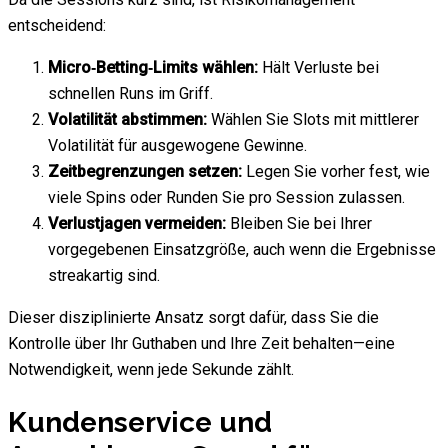
entscheidend:
Micro‑Betting‑Limits wählen:
Hält Verluste bei
schnellen Runs im Griff.
Volatilität abstimmen:
Wählen Sie Slots mit mittlerer
Volatilität für ausgewogene Gewinne.
Zeitbegrenzungen setzen:
Legen Sie vorher fest, wie
viele Spins oder Runden Sie pro Session zulassen.
Verlustjagen vermeiden:
Bleiben Sie bei Ihrer
vorgegebenen Einsatzgröße, auch wenn die Ergebnisse
streakartig sind.
Dieser disziplinierte Ansatz sorgt dafür, dass Sie die
Kontrolle über Ihr Guthaben und Ihre Zeit behalten—eine
Notwendigkeit, wenn jede Sekunde zählt.
Kundenservice und